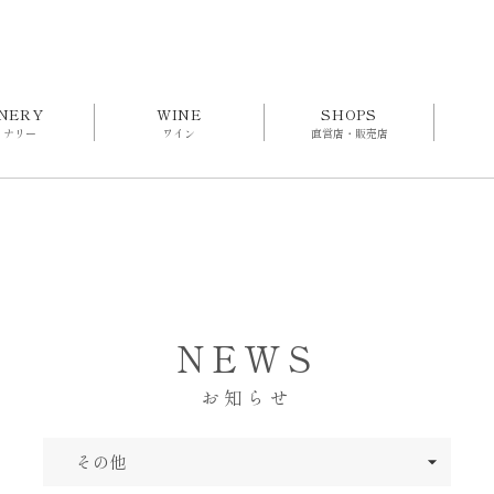
NERY
WINE
SHOPS
イナリー
ワイン
直営店・販売店
NEWS
お知らせ