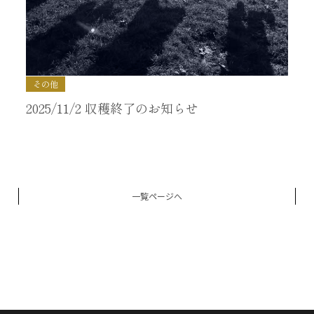
その他
2025/11/2 収穫終了のお知らせ
一覧ページへ