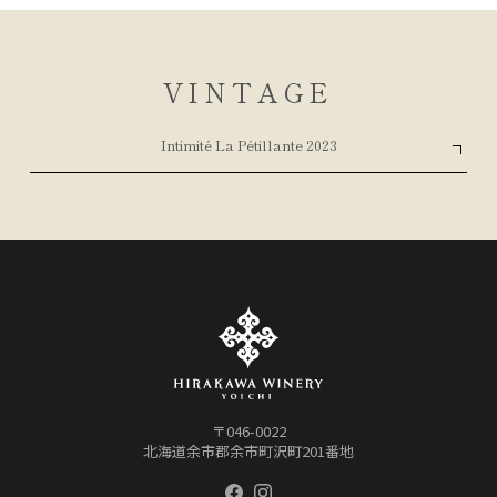
VINTAGE
Intimité La Pétillante 2023
〒046-0022
北海道余市郡余市町沢町201番地