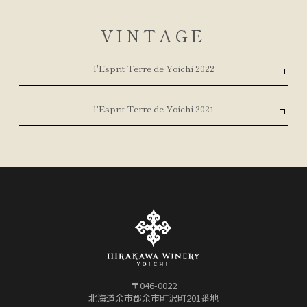
VINTAGE
l'Esprit Terre de Yoichi 2022
l'Esprit Terre de Yoichi 2021
〒046-0022
北海道余市郡余市町沢町201番地