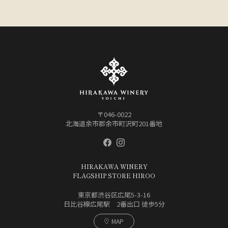
〒046-0022
北海道余市郡余市町沢町201番地
HIRAKAWA WINERY
FLAGSHIP STORE HIROO
東京都渋谷区広尾5-3-16
日比谷線広尾駅 2番出口 徒歩5分
MAP