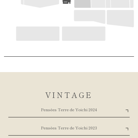
VINTAGE
Pensées Terre de Yoichi 2024
Pensées Terre de Yoichi 2023