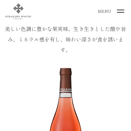
MENU
美しい色調に豊かな果実味。生き生きとした酸や旨
み、ミネラル感を有し、味わい深さが食を誘いま
す。